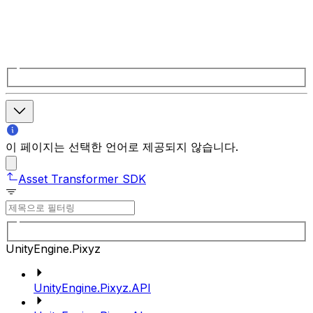
이 페이지는 선택한 언어로 제공되지 않습니다.
Asset Transformer SDK
UnityEngine.Pixyz
UnityEngine.Pixyz.API