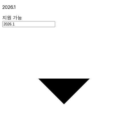
2026.1
지원 가능