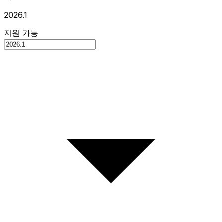
2026.1
지원 가능