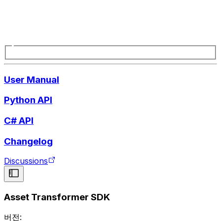
User Manual
Python API
C# API
Changelog
Discussions
Asset Transformer SDK
버전: