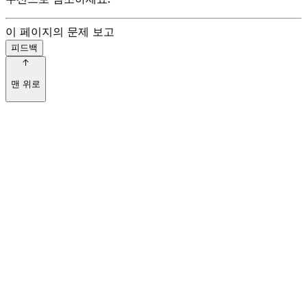
이 페이지의 문제 보고
피드백
맨 위로