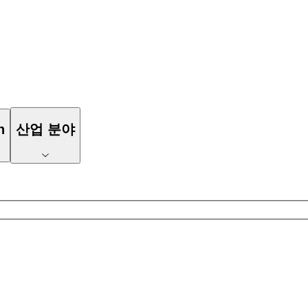
n
산업 분야