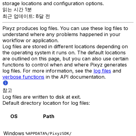
storage locations and configuration options.
읽는 시간 1분
최근 업데이트: 8달 전
Pixyz produces log files. You can use these log files to
understand where any problems happened in your
workflow or application.
Log files are stored in different locations depending on
the operating system it runs on. The default locations
are outlined on this page, but you can also use certain
functions to control when and where Pixyz generates
log files. For more information, see the
log files
and
verbose functions
in the API documentation.
참고
Log files are written to disk at exit.
Default directory location for log files:
OS
Path
Windows
%APPDATA%/PixyzSDK/