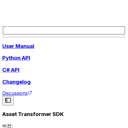
User Manual
Python API
C# API
Changelog
Discussions
Asset Transformer SDK
버전: