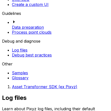
Create a custom UI
Guidelines
Data preparation
Process point clouds
Debug and diagnose
Log files
Debug best practices
Other
Samples
Glossary
Asset Transformer SDK (ex Pixyz)
Log files
Learn about Pixyz log files, including their default