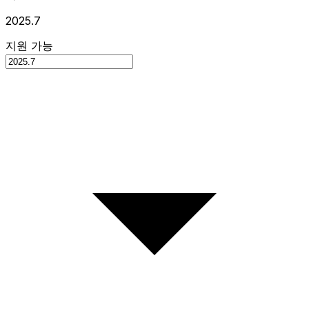
2025.7
지원 가능