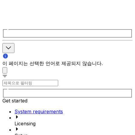
이 페이지는 선택한 언어로 제공되지 않습니다.
Get started
System requirements
Licensing