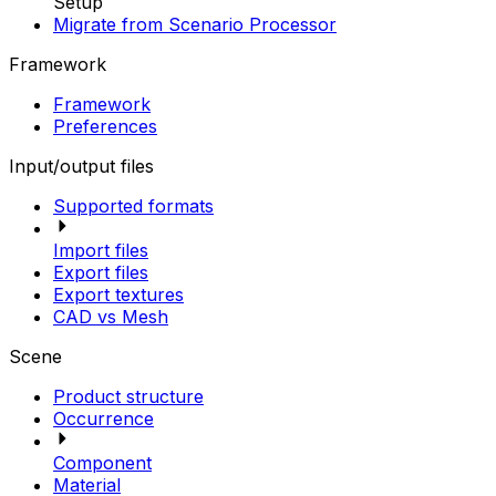
Setup
Migrate from Scenario Processor
Framework
Framework
Preferences
Input/output files
Supported formats
Import files
Export files
Export textures
CAD vs Mesh
Scene
Product structure
Occurrence
Component
Material