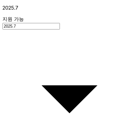
2025.7
지원 가능