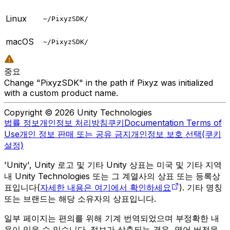
Linux
~/PixyzSDK/
macOS
~/PixyzSDK/
중요
Change "PixyzSDK" in the path if Pixyz was initialized
with a custom product name.
Copyright © 2026 Unity Technologies
법률 정보
개인정보 처리방침
쿠키
Documentation Terms of
Use
개인 정보 판매 또는 공유 금지
개인정보 보호 선택(쿠키
설정)
'Unity', Unity 로고 및 기타 Unity 상표는 미국 및 기타 지역
내 Unity Technologies 또는 그 계열사의 상표 또는 등록상
표입니다(
자세한 내용은 여기에서 확인하세요
). 기타 명칭
또는 브랜드는 해당 소유자의 상표입니다.
일부 페이지는 편의를 위해 기계 번역되었으며 부정확한 내
용이 있을 수 있습니다. 정보가 상충되는 경우, 영어 버전을