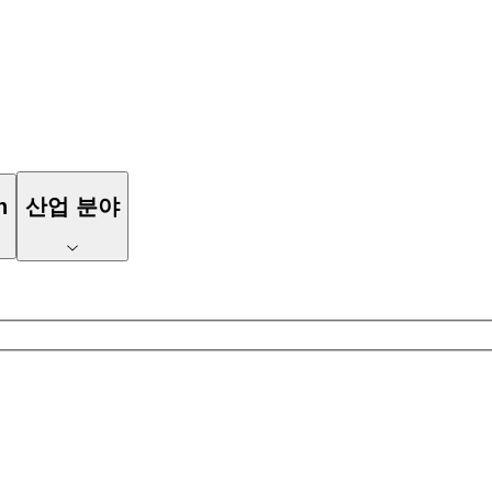
n
산업 분야