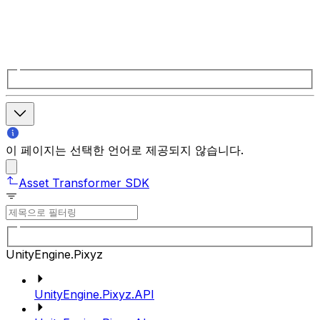
이 페이지는 선택한 언어로 제공되지 않습니다.
Asset Transformer SDK
UnityEngine.Pixyz
UnityEngine.Pixyz.API