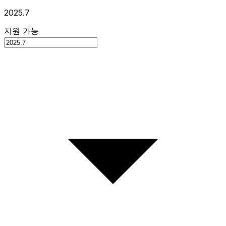
2025.7
지원 가능