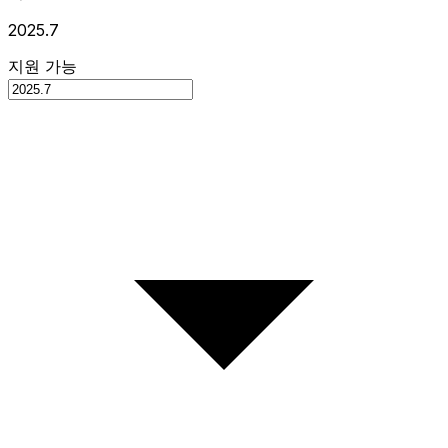
2025.7
지원 가능