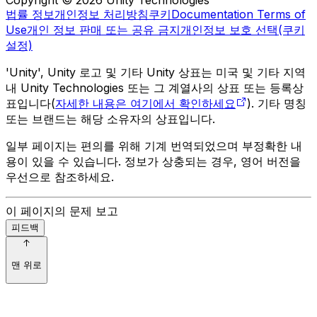
법률 정보
개인정보 처리방침
쿠키
Documentation Terms of
Use
개인 정보 판매 또는 공유 금지
개인정보 보호 선택(쿠키
설정)
'Unity', Unity 로고 및 기타 Unity 상표는 미국 및 기타 지역
내 Unity Technologies 또는 그 계열사의 상표 또는 등록상
표입니다(
자세한 내용은 여기에서 확인하세요
). 기타 명칭
또는 브랜드는 해당 소유자의 상표입니다.
일부 페이지는 편의를 위해 기계 번역되었으며 부정확한 내
용이 있을 수 있습니다. 정보가 상충되는 경우, 영어 버전을
우선으로 참조하세요.
이 페이지의 문제 보고
피드백
맨 위로