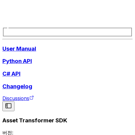
User Manual
Python API
C# API
Changelog
Discussions
Asset Transformer SDK
버전: