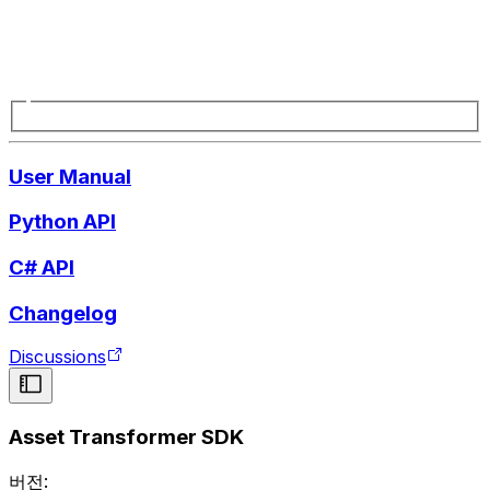
User Manual
Python API
C# API
Changelog
Discussions
Asset Transformer SDK
버전: