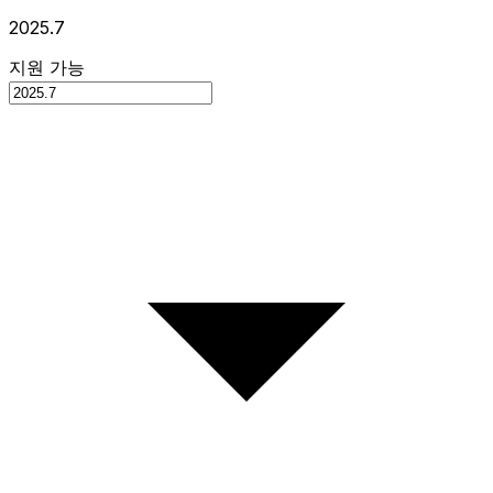
2025.7
지원 가능