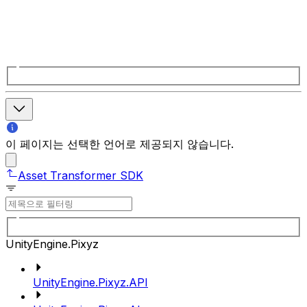
이 페이지는 선택한 언어로 제공되지 않습니다.
Asset Transformer SDK
UnityEngine.Pixyz
UnityEngine.Pixyz.API