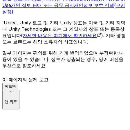
Use
개인 정보 판매 또는 공유 금지
개인정보 보호 선택(쿠키
설정)
'Unity', Unity 로고 및 기타 Unity 상표는 미국 및 기타 지역
내 Unity Technologies 또는 그 계열사의 상표 또는 등록상
표입니다(
자세한 내용은 여기에서 확인하세요
). 기타 명칭
또는 브랜드는 해당 소유자의 상표입니다.
일부 페이지는 편의를 위해 기계 번역되었으며 부정확한 내
용이 있을 수 있습니다. 정보가 상충되는 경우, 영어 버전을
우선으로 참조하세요.
이 페이지의 문제 보고
피드백
맨 위로