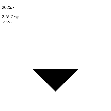
2025.7
지원 가능