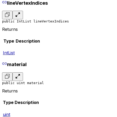
lineVertexIndices
public IntList lineVertexIndices
Returns
Type
Description
IntList
material
public uint material
Returns
Type
Description
uint