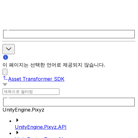
이 페이지는 선택한 언어로 제공되지 않습니다.
Asset Transformer SDK
UnityEngine.Pixyz
UnityEngine.Pixyz.API