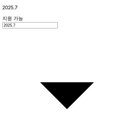
2025.7
지원 가능