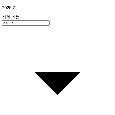
2025.7
지원 가능