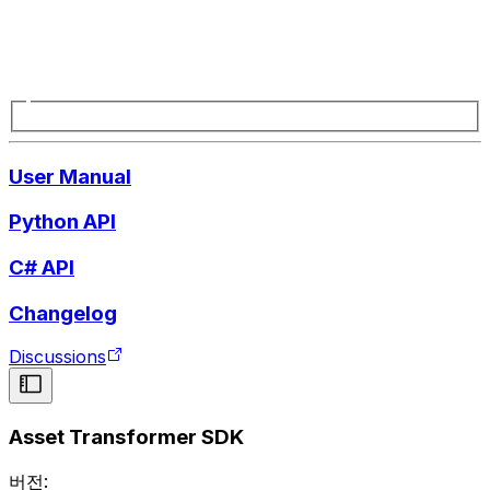
User Manual
Python API
C# API
Changelog
Discussions
Asset Transformer SDK
버전: