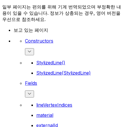
일부 페이지는 편의를 위해 기계 번역되었으며 부정확한 내
용이 있을 수 있습니다. 정보가 상충되는 경우, 영어 버전을
우선으로 참조하세요.
보고 있는 페이지
Constructors
StylizedLine()
StylizedLine(StylizedLine)
Fields
lineVertexIndices
material
externalId