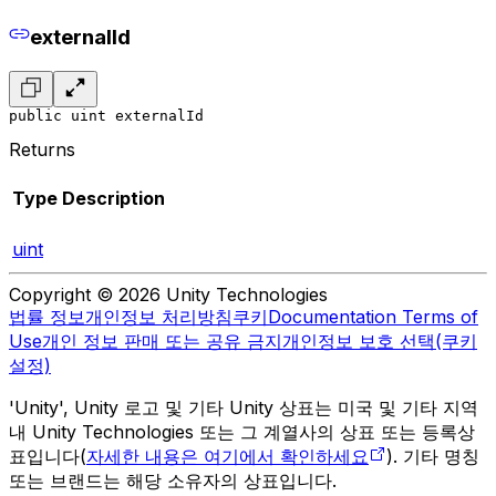
externalId
public uint externalId
Returns
Type
Description
uint
Copyright © 2026 Unity Technologies
법률 정보
개인정보 처리방침
쿠키
Documentation Terms of
Use
개인 정보 판매 또는 공유 금지
개인정보 보호 선택(쿠키
설정)
'Unity', Unity 로고 및 기타 Unity 상표는 미국 및 기타 지역
내 Unity Technologies 또는 그 계열사의 상표 또는 등록상
표입니다(
자세한 내용은 여기에서 확인하세요
). 기타 명칭
또는 브랜드는 해당 소유자의 상표입니다.