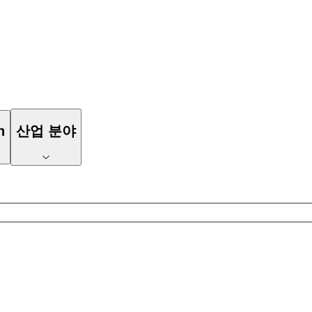
n
산업 분야