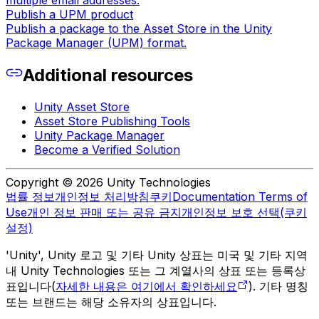
multiple email addresses.
Publish a UPM product
Publish a package to the Asset Store in the Unity
Package Manager (UPM) format.
Additional resources
Unity Asset Store
Asset Store Publishing Tools
Unity Package Manager
Become a Verified Solution
Copyright © 2026 Unity Technologies
법률 정보
개인정보 처리방침
쿠키
Documentation Terms of
Use
개인 정보 판매 또는 공유 금지
개인정보 보호 선택(쿠키
설정)
'Unity', Unity 로고 및 기타 Unity 상표는 미국 및 기타 지역
내 Unity Technologies 또는 그 계열사의 상표 또는 등록상
표입니다(
자세한 내용은 여기에서 확인하세요
). 기타 명칭
또는 브랜드는 해당 소유자의 상표입니다.