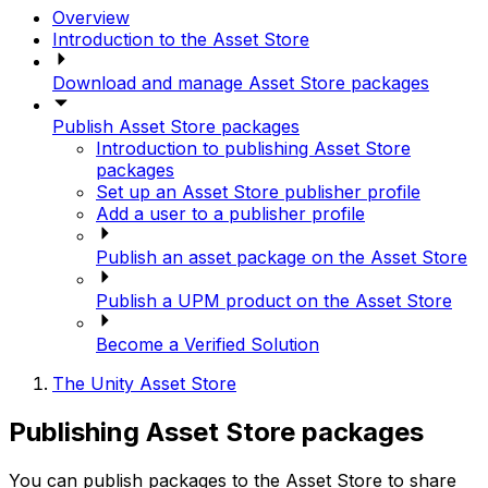
Overview
Introduction to the Asset Store
Download and manage Asset Store packages
Publish Asset Store packages
Introduction to publishing Asset Store
packages
Set up an Asset Store publisher profile
Add a user to a publisher profile
Publish an asset package on the Asset Store
Publish a UPM product on the Asset Store
Become a Verified Solution
The Unity Asset Store
Publishing Asset Store packages
You can publish packages to the Asset Store to share