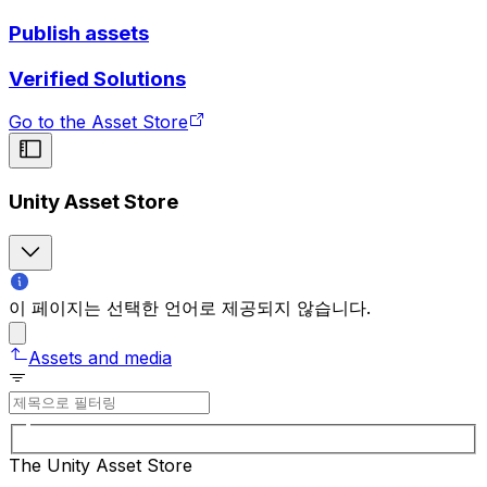
Publish assets
Verified Solutions
Go to the Asset Store
Unity Asset Store
이 페이지는 선택한 언어로 제공되지 않습니다.
Assets and media
The Unity Asset Store