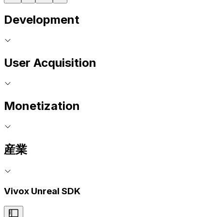
Development
User Acquisition
Monetization
産業
Vivox Unreal SDK