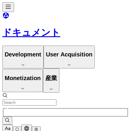
ドキュメント
Development
User Acquisition
Monetization
産業