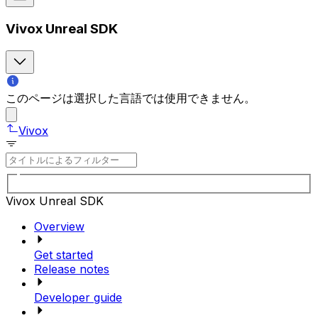
Vivox Unreal SDK
このページは選択した言語では使用できません。
Vivox
Vivox Unreal SDK
Overview
Get started
Release notes
Developer guide