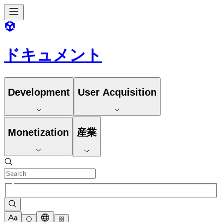
ドキュメント
Development
User Acquisition
Monetization
産業