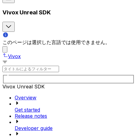
Vivox Unreal SDK
このページは選択した言語では使用できません。
Vivox
Vivox Unreal SDK
Overview
Get started
Release notes
Developer guide