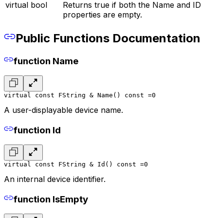
virtual bool
Returns true if both the Name and ID
properties are empty.
Public Functions Documentation
function Name
virtual const FString & Name() const =0
A user-displayable device name.
function Id
virtual const FString & Id() const =0
An internal device identifier.
function IsEmpty