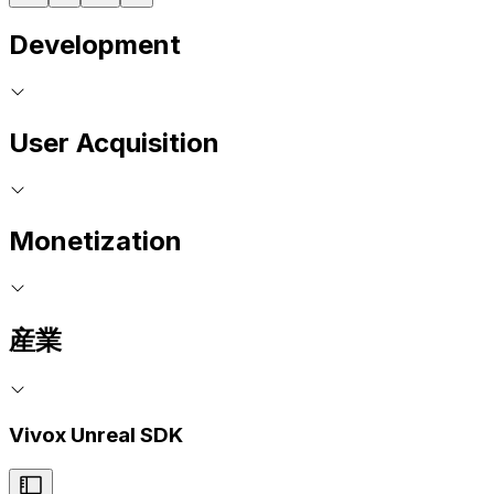
Development
User Acquisition
Monetization
産業
Vivox Unreal SDK