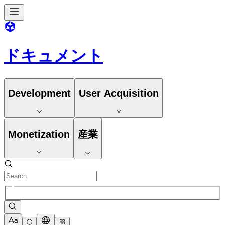
ドキュメント
Development
User Acquisition
Monetization
産業