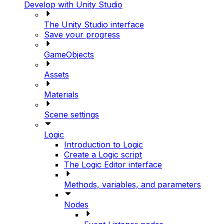
Develop with Unity Studio
The Unity Studio interface
Save your progress
GameObjects
Assets
Materials
Scene settings
Logic
Introduction to Logic
Create a Logic script
The Logic Editor interface
Methods, variables, and parameters
Nodes