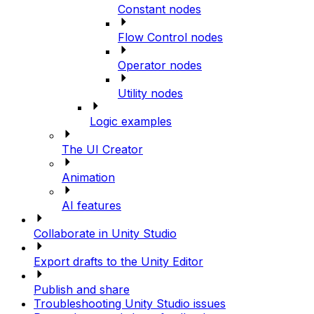
Constant nodes
Flow Control nodes
Operator nodes
Utility nodes
Logic examples
The UI Creator
Animation
AI features
Collaborate in Unity Studio
Export drafts to the Unity Editor
Publish and share
Troubleshooting Unity Studio issues