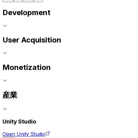
Development
User Acquisition
Monetization
産業
Unity Studio
Open Unity Studio