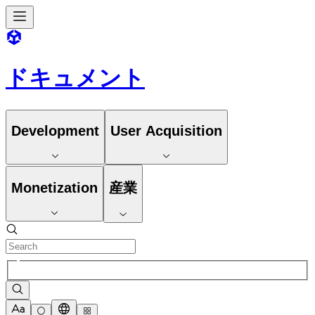
ドキュメント
Development
User Acquisition
Monetization
産業