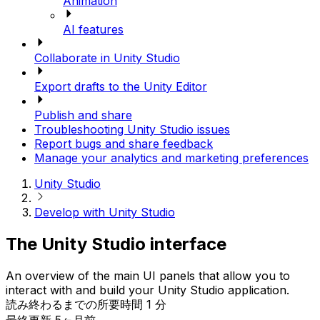
Animation
AI features
Collaborate in Unity Studio
Export drafts to the Unity Editor
Publish and share
Troubleshooting Unity Studio issues
Report bugs and share feedback
Manage your analytics and marketing preferences
Unity Studio
Develop with Unity Studio
The Unity Studio interface
An overview of the main UI panels that allow you to
interact with and build your Unity Studio application.
読み終わるまでの所要時間 1 分