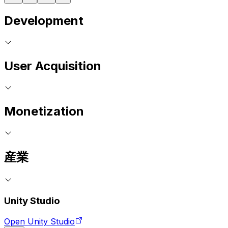
Development
User Acquisition
Monetization
産業
Unity Studio
Open Unity Studio