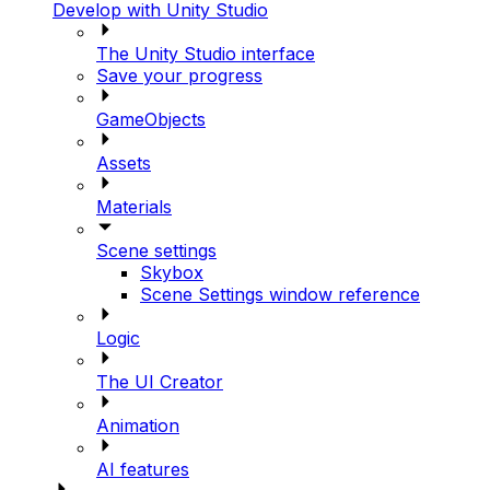
Develop with Unity Studio
The Unity Studio interface
Save your progress
GameObjects
Assets
Materials
Scene settings
Skybox
Scene Settings window reference
Logic
The UI Creator
Animation
AI features