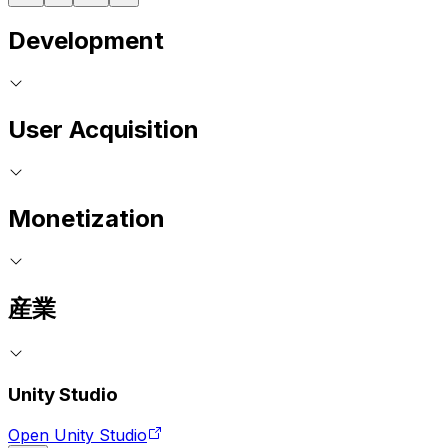
Development
User Acquisition
Monetization
産業
Unity Studio
Open Unity Studio