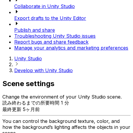
Collaborate in Unity Studio
Export drafts to the Unity Editor
Publish and share
Troubleshooting Unity Studio issues
Report bugs and share feedback
Manage your analytics and marketing preferences
Unity Studio
Develop with Unity Studio
Scene settings
Change the environment of your Unity Studio scene.
読み終わるまでの所要時間 1 分
最終更新 5ヶ月前
You can control the background texture, color, and
how the background’s lighting affects the objects in your