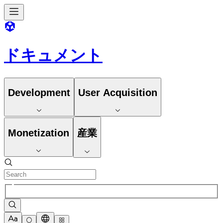
ドキュメント
Development
User Acquisition
Monetization
産業