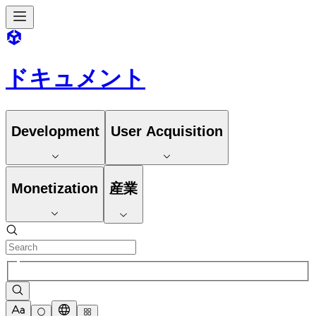
ドキュメント
Development
User Acquisition
Monetization
産業