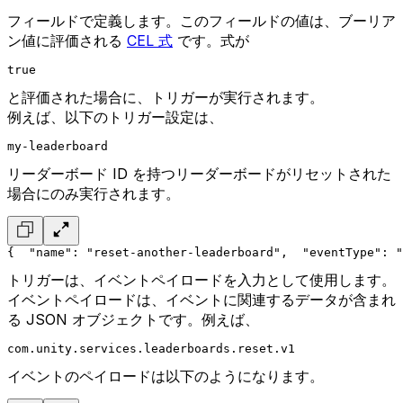
フィールドで定義します。このフィールドの値は、ブーリア
ン値に評価される
CEL 式
です。式が
true
と評価された場合に、トリガーが実行されます。
例えば、以下のトリガー設定は、
my-leaderboard
リーダーボード ID を持つリーダーボードがリセットされた
場合にのみ実行されます。
{
  "name": "reset-another-leaderboard",
  "eventType": "
トリガーは、イベントペイロードを入力として使用します。
イベントペイロードは、イベントに関連するデータが含まれ
る JSON オブジェクトです。例えば、
com.unity.services.leaderboards.reset.v1
イベントのペイロードは以下のようになります。