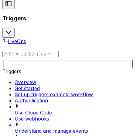
Triggers
LiveOps
Triggers
Overview
Get started
Set up triggers example workflow
Authentication
Use Cloud Code
Use webhooks
Understand and manage events