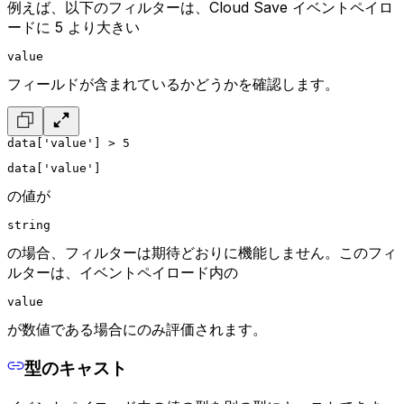
例えば、以下のフィルターは、Cloud Save イベントペイロ
ードに 5 より大きい
value
フィールドが含まれているかどうかを確認します。
data['value'] > 5
data['value']
の値が
string
の場合、フィルターは期待どおりに機能しません。このフィ
ルターは、イベントペイロード内の
value
が数値である場合にのみ評価されます。
型のキャスト