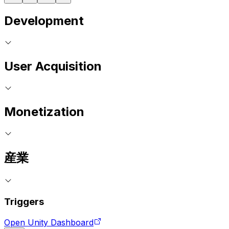
Development
User Acquisition
Monetization
産業
Triggers
Open Unity Dashboard