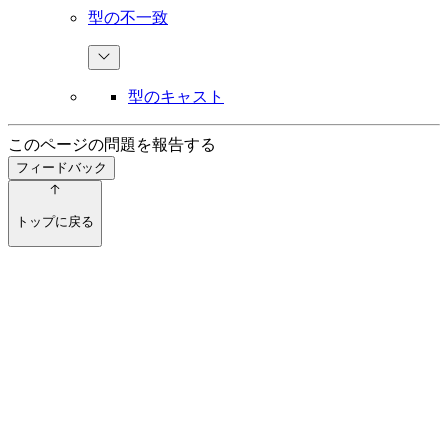
型の不一致
型のキャスト
このページの問題を報告する
フィードバック
トップに戻る