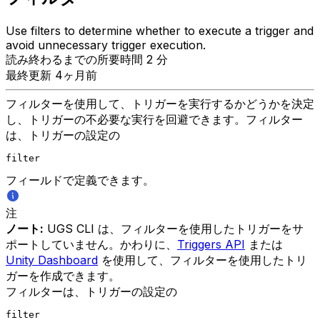
Use filters to determine whether to execute a trigger and
avoid unnecessary trigger execution.
読み終わるまでの所要時間 2 分
最終更新 4ヶ月前
フィルターを使用して、トリガーを実行するかどうかを決定
し、トリガーの不必要な実行を回避できます。フィルター
は、トリガーの設定の
filter
フィールドで定義できます。
注
ノート:
UGS CLI は、フィルターを使用したトリガーをサ
ポートしていません。かわりに、
Triggers API
または
Unity Dashboard
を使用して、フィルターを使用したトリ
ガーを作成できます。
フィルターは、トリガーの設定の
filter