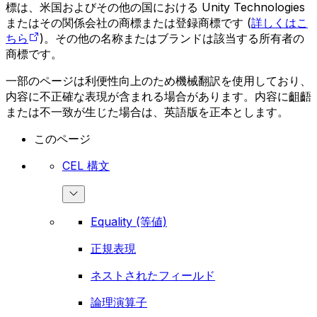
標は、米国およびその他の国における Unity Technologies
またはその関係会社の商標または登録商標です (
詳しくはこ
ちら
)。その他の名称またはブランドは該当する所有者の
商標です。
一部のページは利便性向上のため機械翻訳を使用しており、
内容に不正確な表現が含まれる場合があります。内容に齟齬
または不一致が生じた場合は、英語版を正本とします。
このページ
CEL 構文
Equality (等値)
正規表現
ネストされたフィールド
論理演算子