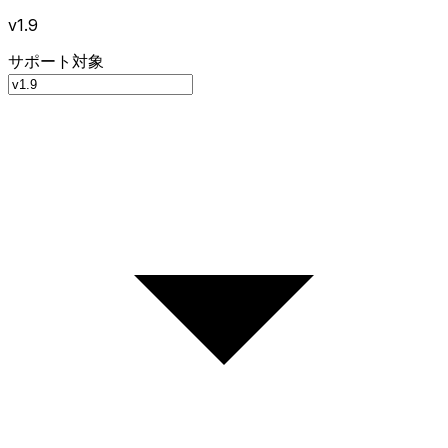
v1.9
サポート対象