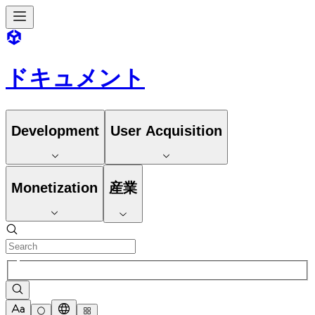
ドキュメント
Development
User Acquisition
Monetization
産業