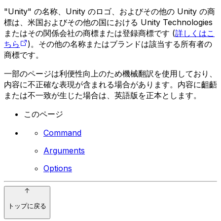
"Unity" の名称、Unity のロゴ、およびその他の Unity の商
標は、米国およびその他の国における Unity Technologies
またはその関係会社の商標または登録商標です (
詳しくはこ
ちら
)。その他の名称またはブランドは該当する所有者の
商標です。
一部のページは利便性向上のため機械翻訳を使用しており、
内容に不正確な表現が含まれる場合があります。内容に齟齬
または不一致が生じた場合は、英語版を正本とします。
このページ
Command
Arguments
Options
トップに戻る