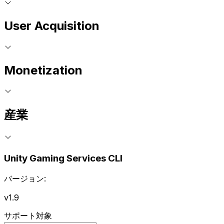
User Acquisition
Monetization
産業
Unity Gaming Services CLI
バージョン:
v1.9
サポート対象