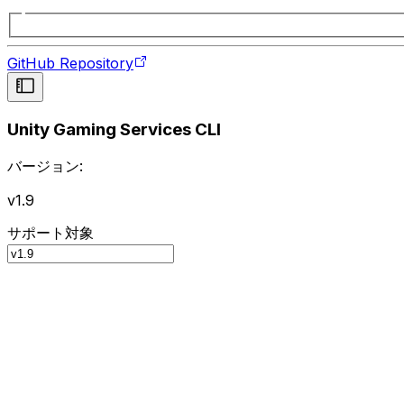
GitHub Repository
Unity Gaming Services CLI
バージョン:
v1.9
サポート対象