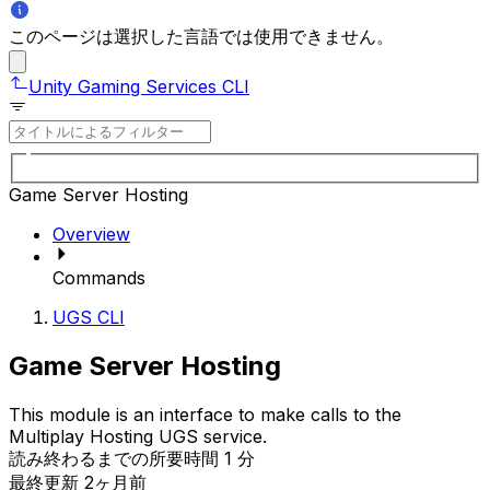
このページは選択した言語では使用できません。
Unity Gaming Services CLI
Game Server Hosting
Overview
Commands
UGS CLI
Game Server Hosting
This module is an interface to make calls to the
Multiplay Hosting UGS service.
読み終わるまでの所要時間 1 分
最終更新 2ヶ月前