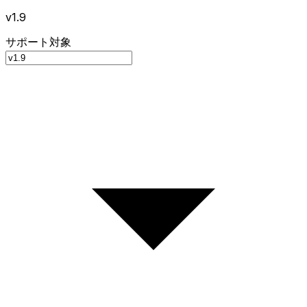
v1.9
サポート対象