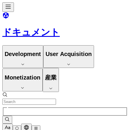
ドキュメント
Development
User Acquisition
Monetization
産業