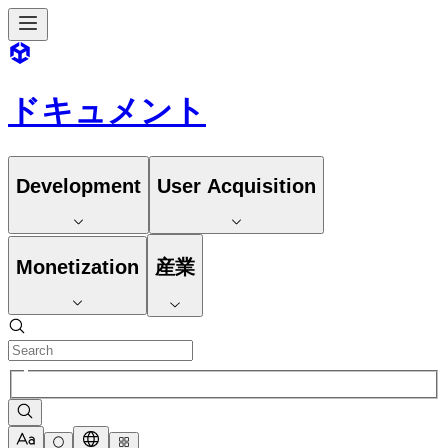
ドキュメント
Development
User Acquisition
Monetization
産業