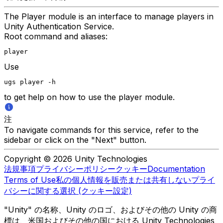
The Player module is an interface to manage players in
Unity Authentication Service.
Root command and aliases:
player
Use
ugs player -h
to get help on how to use the player module.
注
To navigate commands for this service, refer to the
sidebar or click on the "Next" button.
Copyright © 2026 Unity Technologies
法規事項
プライバシーポリシー
クッキー
Documentation
Terms of Use
私の個人情報を販売または共有しない
プライ
バシーに関する選択 (クッキー設定)
"Unity" の名称、Unity のロゴ、およびその他の Unity の商
標は、米国およびその他の国における Unity Technologies