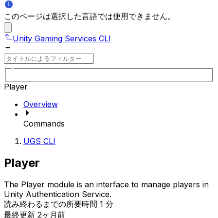
このページは選択した言語では使用できません。
Unity Gaming Services CLI
Player
Overview
Commands
UGS CLI
Player
The Player module is an interface to manage players in
Unity Authentication Service.
読み終わるまでの所要時間 1 分
最終更新 2ヶ月前