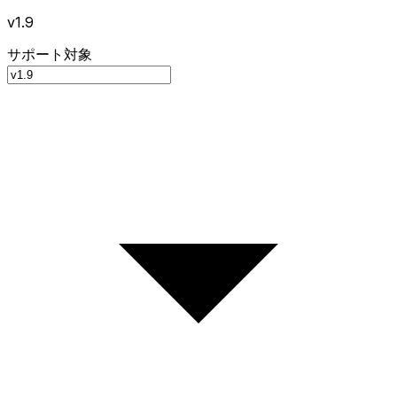
v1.9
サポート対象