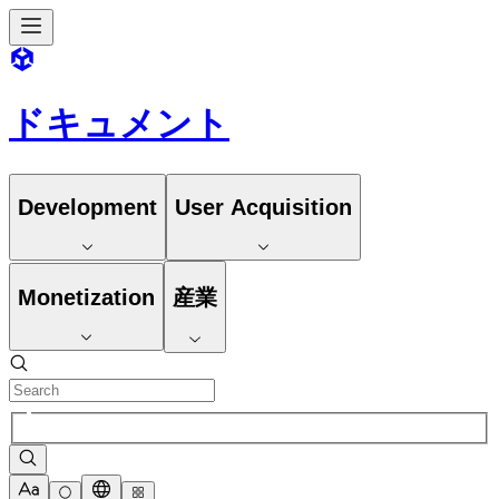
ドキュメント
Development
User Acquisition
Monetization
産業