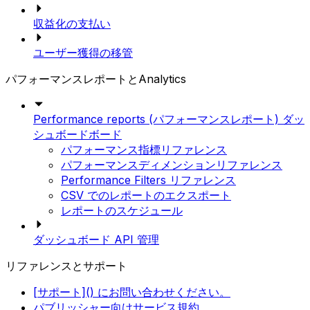
収益化の支払い
ユーザー獲得の移管
パフォーマンスレポートとAnalytics
Performance reports (パフォーマンスレポート) ダッ
シュボードボード
パフォーマンス指標リファレンス
パフォーマンスディメンションリファレンス
Performance Filters リファレンス
CSV でのレポートのエクスポート
レポートのスケジュール
ダッシュボード API 管理
リファレンスとサポート
[サポート]() にお問い合わせください。
パブリッシャー向けサービス規約