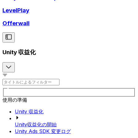
LevelPlay
Offerwall
Unity 収益化
使用の準備
Unity 収益化
Unity収益化の開始
Unity Ads SDK 変更ログ