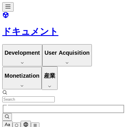
ドキュメント
Development
User Acquisition
Monetization
産業