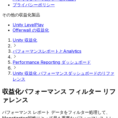
プライバシーポリシー
その他の収益化製品
Unity LevelPlay
Offerwall の収益化
Unity 収益化
パフォーマンスレポートとAnalytics
Performance Reporting ダッシュボード
Unity 収益化 パフォーマンスダッシュボードのリファ
レンス
収益化パフォーマンス フィルター リフ
ァレンス
パフォーマンス レポート データをフィルター処理して、