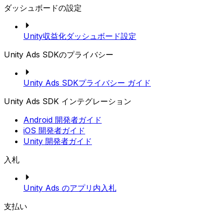
ダッシュボードの設定
Unity収益化ダッシュボード設定
Unity Ads SDKのプライバシー
Unity Ads SDKプライバシー ガイド
Unity Ads SDK インテグレーション
Android 開発者ガイド
iOS 開発者ガイド
Unity 開発者ガイド
入札
Unity Ads のアプリ内入札
支払い