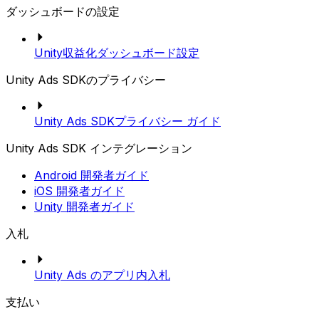
ダッシュボードの設定
Unity収益化ダッシュボード設定
Unity Ads SDKのプライバシー
Unity Ads SDKプライバシー ガイド
Unity Ads SDK インテグレーション
Android 開発者ガイド
iOS 開発者ガイド
Unity 開発者ガイド
入札
Unity Ads のアプリ内入札
支払い