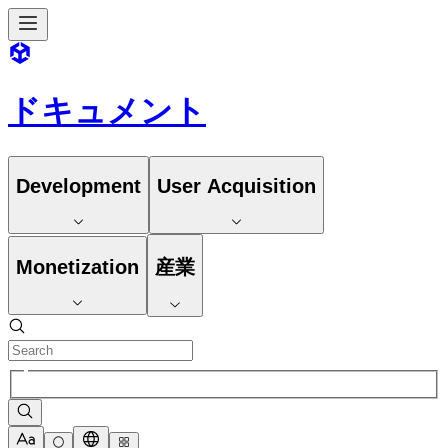
ドキュメント
Development
User Acquisition
Monetization
産業