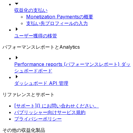
収益化の支払い
Monetization Paymentsの概要
支払い先プロフィールの入力
ユーザー獲得の移管
パフォーマンスレポートとAnalytics
Performance reports (パフォーマンスレポート) ダッ
シュボードボード
ダッシュボード API 管理
リファレンスとサポート
[サポート]() にお問い合わせください。
パブリッシャー向けサービス規約
プライバシーポリシー
その他の収益化製品