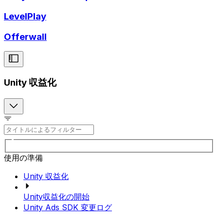
LevelPlay
Offerwall
Unity 収益化
使用の準備
Unity 収益化
Unity収益化の開始
Unity Ads SDK 変更ログ