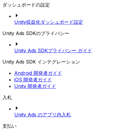
ダッシュボードの設定
Unity収益化ダッシュボード設定
Unity Ads SDKのプライバシー
Unity Ads SDKプライバシー ガイド
Unity Ads SDK インテグレーション
Android 開発者ガイド
iOS 開発者ガイド
Unity 開発者ガイド
入札
Unity Ads のアプリ内入札
支払い