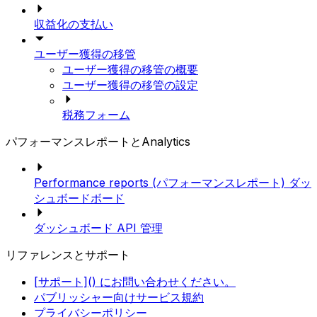
収益化の支払い
ユーザー獲得の移管
ユーザー獲得の移管の概要
ユーザー獲得の移管の設定
税務フォーム
パフォーマンスレポートとAnalytics
Performance reports (パフォーマンスレポート) ダッ
シュボードボード
ダッシュボード API 管理
リファレンスとサポート
[サポート]() にお問い合わせください。
パブリッシャー向けサービス規約
プライバシーポリシー