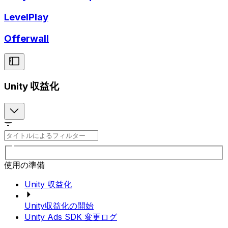
LevelPlay
Offerwall
Unity 収益化
使用の準備
Unity 収益化
Unity収益化の開始
Unity Ads SDK 変更ログ