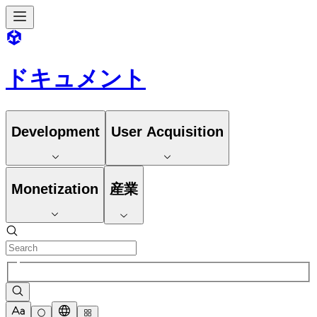
ドキュメント
Development
User Acquisition
Monetization
産業