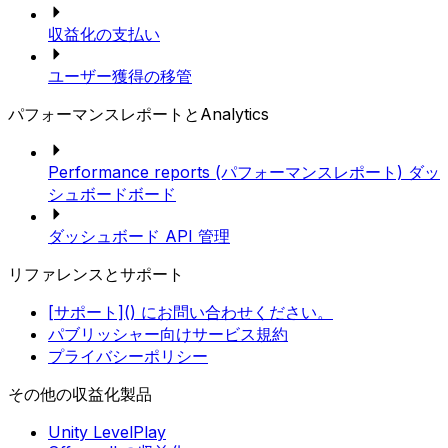
収益化の支払い
ユーザー獲得の移管
パフォーマンスレポートとAnalytics
Performance reports (パフォーマンスレポート) ダッ
シュボードボード
ダッシュボード API 管理
リファレンスとサポート
[サポート]() にお問い合わせください。
パブリッシャー向けサービス規約
プライバシーポリシー
その他の収益化製品
Unity LevelPlay