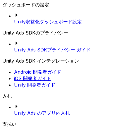
ダッシュボードの設定
Unity収益化ダッシュボード設定
Unity Ads SDKのプライバシー
Unity Ads SDKプライバシー ガイド
Unity Ads SDK インテグレーション
Android 開発者ガイド
iOS 開発者ガイド
Unity 開発者ガイド
入札
Unity Ads のアプリ内入札
支払い