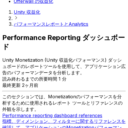
Offerwall の収益化
Unity 収益化
パフォーマンスレポートとAnalytics
Performance Reporting ダッシュボー
ド
Unity Monetization (Unity 収益化パフォーマンス) ダッシ
ュボードのレポートツールを使用して、アプリケーション広
告のパフォーマンデータを分析します。
読み終わるまでの所要時間 1 分
最終更新 2ヶ月前
このセクションでは、Monetizationのパフォーマンスを分
析するために使用されるレポート ツールとリファレンスの
外観を示します。
Performance reporting dashboard references
指標、ディメンション、フィルターに関するリファレンスを
確認して、アプリケーションのMonetizationパフォーマン