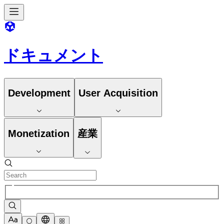
ドキュメント
Development
User Acquisition
Monetization
産業