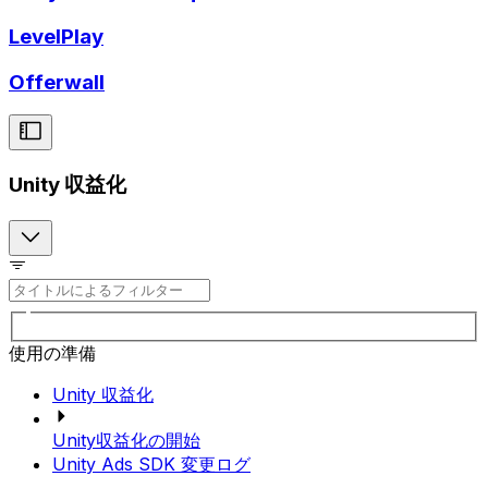
LevelPlay
Offerwall
Unity 収益化
使用の準備
Unity 収益化
Unity収益化の開始
Unity Ads SDK 変更ログ