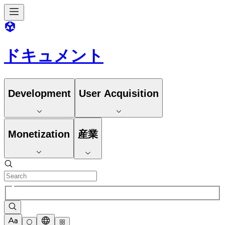
ドキュメント
Development
User Acquisition
Monetization
産業