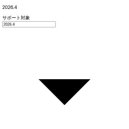
2026.4
サポート対象