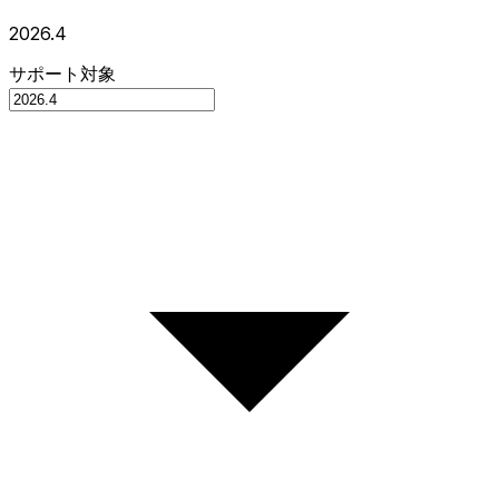
2026.4
サポート対象