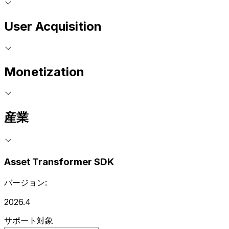
User Acquisition
Monetization
産業
Asset Transformer SDK
バージョン:
2026.4
サポート対象