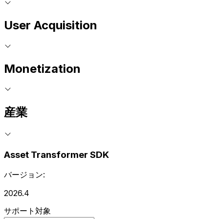
User Acquisition
Monetization
産業
Asset Transformer SDK
バージョン:
2026.4
サポート対象