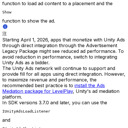
function to load ad content to a placement and the
Show
function to show the ad.
注
Starting April 1, 2026, apps that monetize with Unity Ads
through direct integration through the Advertisement
Legacy Package might see reduced ad performance. To
avoid reduction in performance, switch to integrating
Unity Ads as a bidder.
The Unity Ads network will continue to support and
provide fill for all apps using direct integration. However,
to maximize revenue and performance, the
recommended best practice is to
install the Ads
Mediation package for LevelPlay
, Unity's ad mediation
platform.
In SDK versions 3.7.0 and later, you can use the
IUnityAdsLoadListener
and