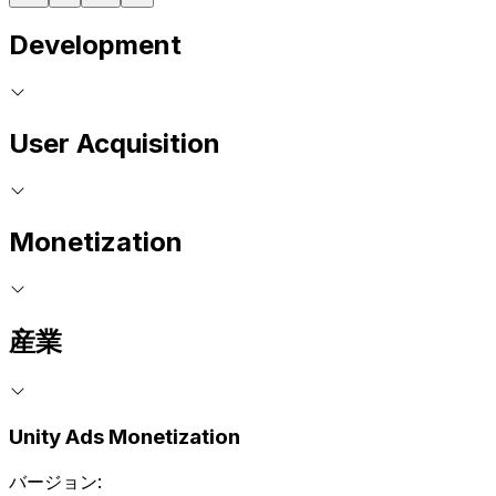
Development
User Acquisition
Monetization
産業
Unity Ads Monetization
バージョン: