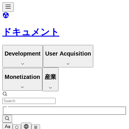
ドキュメント
Development
User Acquisition
Monetization
産業