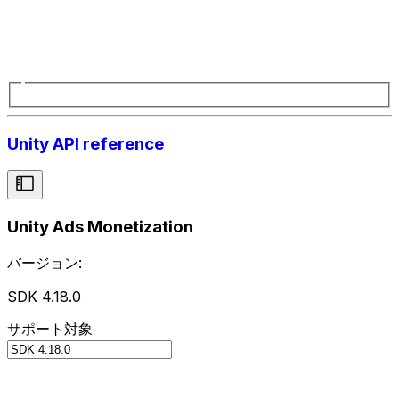
Unity API reference
Unity Ads Monetization
バージョン:
SDK 4.18.0
サポート対象