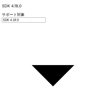
SDK 4.18.0
サポート対象