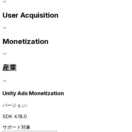
User Acquisition
Monetization
産業
Unity Ads Monetization
バージョン:
SDK 4.18.0
サポート対象