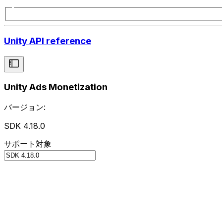
Unity API reference
Unity Ads Monetization
バージョン:
SDK 4.18.0
サポート対象