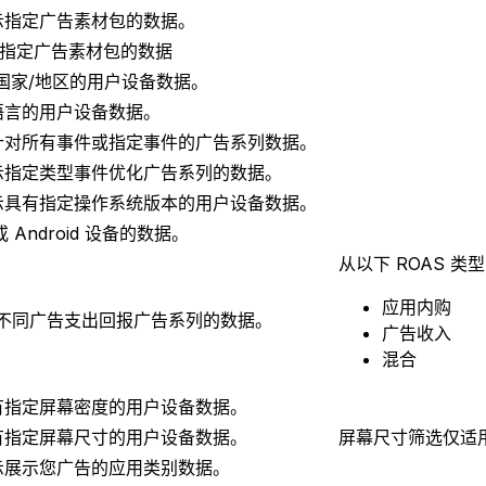
示指定广告素材包的数据。
示指定广告素材包的数据
国家/地区的用户设备数据。
语言的用户设备数据。
针对所有事件或指定事件的广告系列数据。
示指定类型事件优化广告系列的数据。
示具有指定操作系统版本的用户设备数据。
 Android 设备的数据。
从以下 ROAS 类
应用内购
显示不同广告支出回报广告系列的数据。
广告收入
混合
有指定屏幕密度的用户设备数据。
有指定屏幕尺寸的用户设备数据。
屏幕尺寸筛选仅适用于
示展示您广告的应用类别数据。