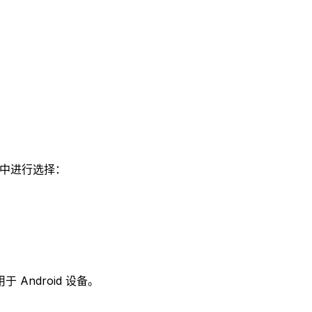
型中进行选择：
 Android 设备。