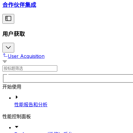
合作伙伴集成
用户获取
User Acquisition
开始使用
性能报告和分析
性能控制面板