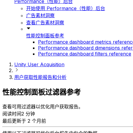
Performance（性能）后台
开始使用 Performance（性能）后台
广告素材洞察
查看广告素材洞察
性能控制面板参考
Performance dashboard metrics referenc
Performance dashboard dimensions refe
Performance dashboard filters reference
Unity User Acquisition
用户获取性能报告和分析
性能控制面板过滤器参考
查看可用过滤器以优化用户获取报告。
阅读时间2 分钟
最后更新于 2 个月前