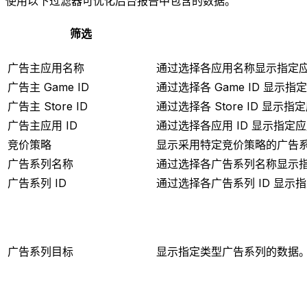
使用以下过滤器可优化后台报告中包含的数据。
筛选
广告主应用名称
通过选择各应用名称显示指定
广告主 Game ID
通过选择各 Game ID 显示
广告主 Store ID
通过选择各 Store ID 显示
广告主应用 ID
通过选择各应用 ID 显示指定
竞价策略
显示采用特定竞价策略的广告
广告系列名称
通过选择各广告系列名称显示
广告系列 ID
通过选择各广告系列 ID 显示
广告系列目标
显示指定类型广告系列的数据