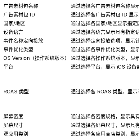
广告素材包名称
通过选择各广告素材包名称显
广告素材包 ID
通过选择各广告素材包 ID 显
国家/地区
通过选择各国家/地区显示指定
设备语言
通过选择各语言显示具有指定
事件名称定向投放
通过选择定向投放选项，显示
事件优化类型
通过选择各事件优化类型，显
OS Version（操作系统版本）
通过选择各操作系统版本，显
平台
通过选择平台，显示 iOS 设备或
ROAS 类型
通过选择各 ROAS 类型，
屏幕密度
通过选择各密度规格，显示具
屏幕尺寸
通过选择各屏幕尺寸，显示具
源应用类别
通过选择各应用商店类别，显