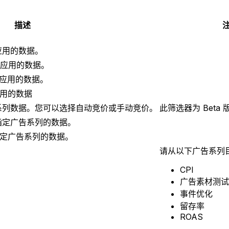
描述
应用的数据。
指定应用的数据。
指定应用的数据。
应用的数据
系列数据。您可以选择自动竞价或手动竞价。
此筛选器为 Beta 
指定广告系列的数据。
指定广告系列的数据。
请从以下广告系列
CPI
广告素材测试
。
事件优化
留存率
ROAS