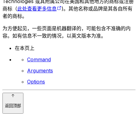
Technologies 或其附属公司在美国和其他地方的商标或注册
商标（
此处查看更多信息
)。其他名称或品牌是其各自所有
者的商标。
为方便起见，一些页面是机器翻译的，可能包含不准确的内
容。如有信息不一致的情况，以英文版本为准。
在本页上
Command
Arguments
Options
返回顶部