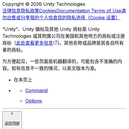
Copyright © 2026 Unity Technologies
法律信息
隐私政策
Cookies
Documentation Terms of Use
请
勿出售或分享我的个人信息
您的隐私选择（Cookie 设置）
“Unity”、Unity 徽标及其他 Unity 商标是 Unity
Technologies 或其附属公司在美国和其他地方的商标或注册
商标（
此处查看更多信息
)。其他名称或品牌是其各自所有
者的商标。
为方便起见，一些页面是机器翻译的，可能包含不准确的内
容。如有信息不一致的情况，以英文版本为准。
在本页上
Command
Options
返回顶部