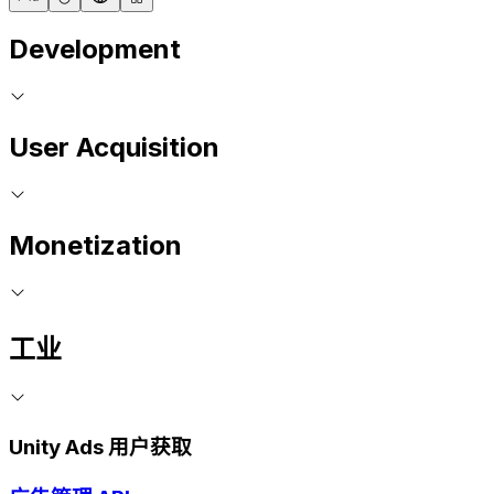
Development
User Acquisition
Monetization
工业
Unity Ads 用户获取