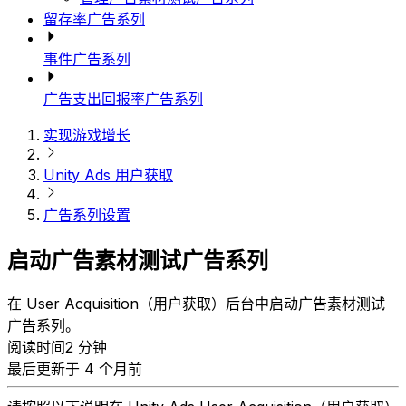
留存率广告系列
事件广告系列
广告支出回报率广告系列
实现游戏增长
Unity Ads 用户获取
广告系列设置
启动广告素材测试广告系列
在 User Acquisition（用户获取）后台中启动广告素材测试
广告系列。
阅读时间2 分钟
最后更新于 4 个月前