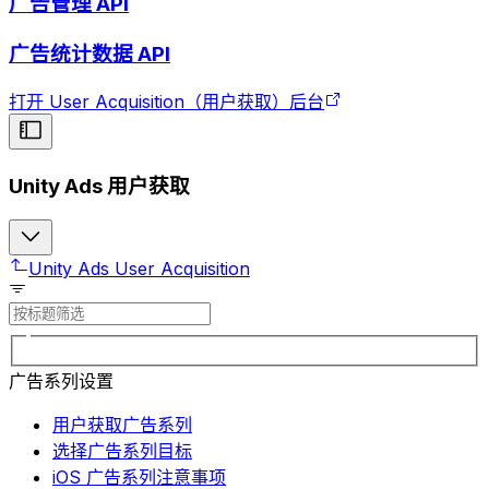
广告管理 API
广告统计数据 API
打开 User Acquisition（用户获取）后台
Unity Ads 用户获取
Unity Ads User Acquisition
广告系列设置
用户获取广告系列
选择广告系列目标
iOS 广告系列注意事项