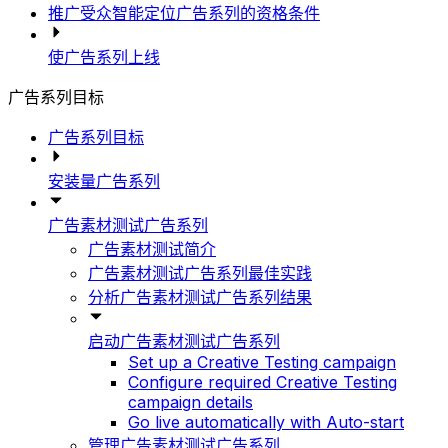
推广受众智能定位广告系列的资格条件
使广告系列上线
广告系列目标
广告系列目标
安装量广告系列
广告素材测试广告系列
广告素材测试简介
广告素材测试广告系列最佳实践
分析广告素材测试广告系列结果
启动广告素材测试广告系列
Set up a Creative Testing campaign
Configure required Creative Testing
campaign details
Go live automatically with Auto-start
管理广告素材测试广告系列