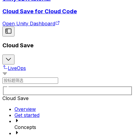
Cloud Save for Cloud Code
Open Unity Dashboard
Cloud Save
LiveOps
Cloud Save
Overview
Get started
Concepts