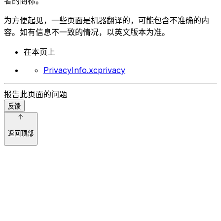
者的商标。
为方便起见，一些页面是机器翻译的，可能包含不准确的内
容。如有信息不一致的情况，以英文版本为准。
在本页上
PrivacyInfo.xcprivacy
报告此页面的问题
反馈
返回顶部