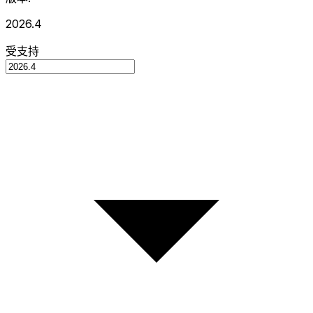
2026.4
受支持