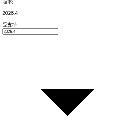
版本:
2026.4
受支持