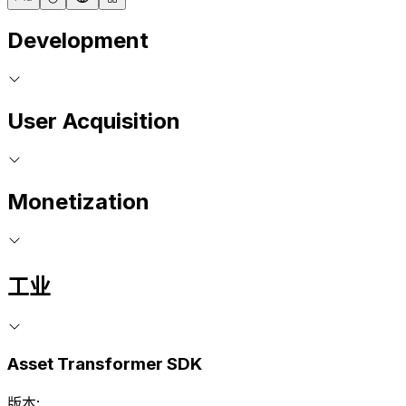
Development
User Acquisition
Monetization
工业
Asset Transformer SDK
版本: