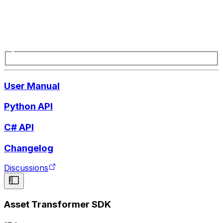
User Manual
Python API
C# API
Changelog
Discussions
Asset Transformer SDK