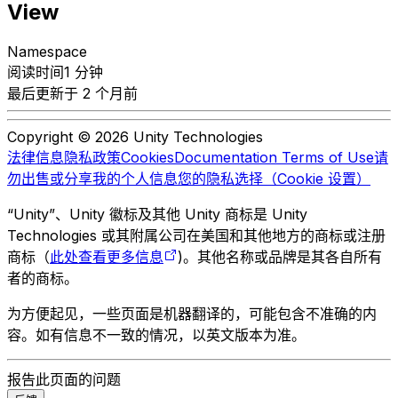
View
Namespace
阅读时间1 分钟
最后更新于 2 个月前
Copyright © 2026 Unity Technologies
法律信息
隐私政策
Cookies
Documentation Terms of Use
请
勿出售或分享我的个人信息
您的隐私选择（Cookie 设置）
“Unity”、Unity 徽标及其他 Unity 商标是 Unity
Technologies 或其附属公司在美国和其他地方的商标或注册
商标（
此处查看更多信息
)。其他名称或品牌是其各自所有
者的商标。
为方便起见，一些页面是机器翻译的，可能包含不准确的内
容。如有信息不一致的情况，以英文版本为准。
报告此页面的问题