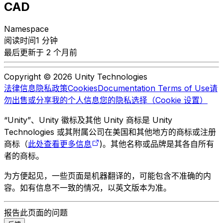
CAD
Namespace
阅读时间1 分钟
最后更新于 2 个月前
Copyright © 2026 Unity Technologies
法律信息
隐私政策
Cookies
Documentation Terms of Use
请
勿出售或分享我的个人信息
您的隐私选择（Cookie 设置）
“Unity”、Unity 徽标及其他 Unity 商标是 Unity
Technologies 或其附属公司在美国和其他地方的商标或注册
商标（
此处查看更多信息
)。其他名称或品牌是其各自所有
者的商标。
为方便起见，一些页面是机器翻译的，可能包含不准确的内
容。如有信息不一致的情况，以英文版本为准。
报告此页面的问题