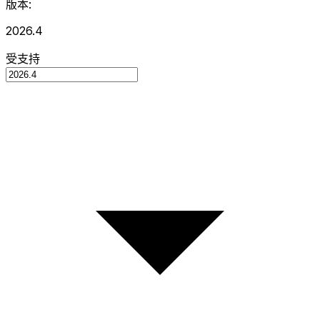
版本:
2026.4
受支持