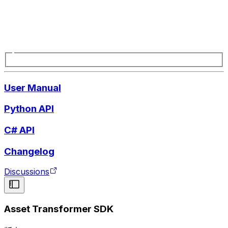
User Manual
Python API
C# API
Changelog
Discussions
Asset Transformer SDK