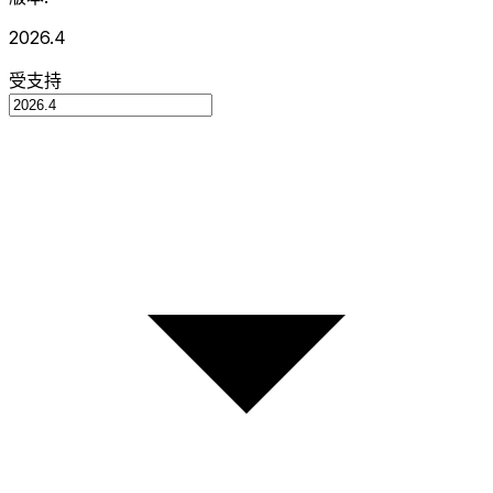
2026.4
受支持