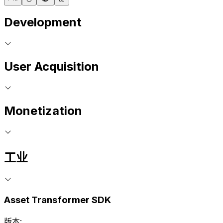
Development
User Acquisition
Monetization
工业
Asset Transformer SDK
版本: