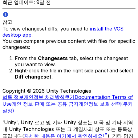
최근 업데이트: 9달 전
참고
To view changeset diffs, you need to
install the VCS
desktop app
.
You can compare previous content with files for specific
changesets:
From the
Changesets
tab, select the changeset
you want to view.
Right-click the file in the right side panel and select
Diff changeset
.
Copyright © 2026 Unity Technologies
법률 정보
개인정보 처리방침
쿠키
Documentation Terms of
Use
개인 정보 판매 또는 공유 금지
개인정보 보호 선택(쿠키
설정)
'Unity', Unity 로고 및 기타 Unity 상표는 미국 및 기타 지역
내 Unity Technologies 또는 그 계열사의 상표 또는 등록상
표입니다(
자세한 내용은 여기에서 확인하세요
). 기타 명칭