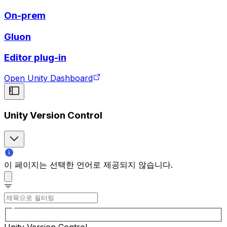
On-prem
Gluon
Editor plug-in
Open Unity Dashboard
Unity Version Control
이 페이지는 선택한 언어로 제공되지 않습니다.