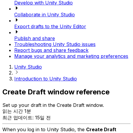
Develop with Unity Studio
Collaborate in Unity Studio
Export drafts to the Unity Editor
Publish and share
Troubleshooting Unity Studio issues
Report bugs and share feedback
Manage your analytics and marketing preferences
Unity Studio
Introduction to Unity Studio
Create Draft window reference
Set up your draft in the Create Draft window.
읽는 시간 1분
최근 업데이트: 15일 전
When you log in to Unity Studio, the
Create Draft