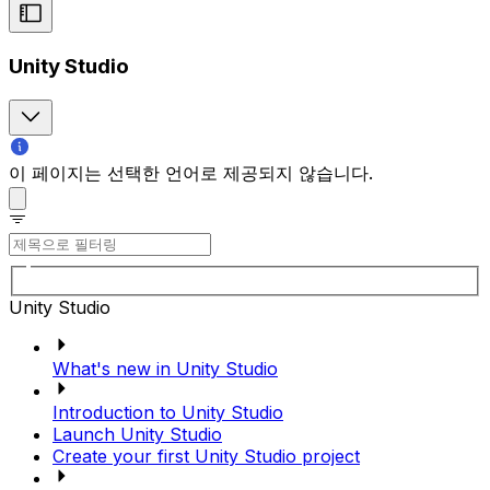
Unity Studio
이 페이지는 선택한 언어로 제공되지 않습니다.
Unity Studio
What's new in Unity Studio
Introduction to Unity Studio
Launch Unity Studio
Create your first Unity Studio project