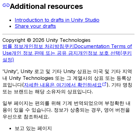
Additional resources
Introduction to drafts in Unity Studio
Share your drafts
Copyright © 2026 Unity Technologies
법률 정보
개인정보 처리방침
쿠키
Documentation Terms of
Use
개인 정보 판매 또는 공유 금지
개인정보 보호 선택(쿠키
설정)
'Unity', Unity 로고 및 기타 Unity 상표는 미국 및 기타 지역
내 Unity Technologies 또는 그 계열사의 상표 또는 등록상
표입니다(
자세한 내용은 여기에서 확인하세요
). 기타 명칭
또는 브랜드는 해당 소유자의 상표입니다.
일부 페이지는 편의를 위해 기계 번역되었으며 부정확한 내
용이 있을 수 있습니다. 정보가 상충되는 경우, 영어 버전을
우선으로 참조하세요.
보고 있는 페이지