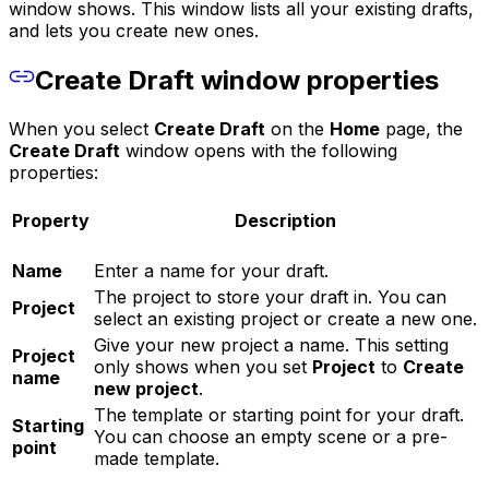
window shows. This window lists all your existing drafts,
and lets you create new ones.
Create Draft window properties
When you select
Create Draft
on the
Home
page, the
Create Draft
window opens with the following
properties:
Property
Description
Name
Enter a name for your draft.
The project to store your draft in. You can
Project
select an existing project or create a new one.
Give your new project a name. This setting
Project
only shows when you set
Project
to
Create
name
new project
.
The template or starting point for your draft.
Starting
You can choose an empty scene or a pre-
point
made template.