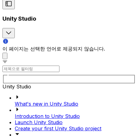
Unity Studio
이 페이지는 선택한 언어로 제공되지 않습니다.
Unity Studio
What's new in Unity Studio
Introduction to Unity Studio
Launch Unity Studio
Create your first Unity Studio project