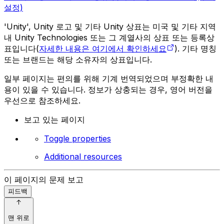
설정)
'Unity', Unity 로고 및 기타 Unity 상표는 미국 및 기타 지역
내 Unity Technologies 또는 그 계열사의 상표 또는 등록상
표입니다(
자세한 내용은 여기에서 확인하세요
). 기타 명칭
또는 브랜드는 해당 소유자의 상표입니다.
일부 페이지는 편의를 위해 기계 번역되었으며 부정확한 내
용이 있을 수 있습니다. 정보가 상충되는 경우, 영어 버전을
우선으로 참조하세요.
보고 있는 페이지
Toggle properties
Additional resources
이 페이지의 문제 보고
피드백
맨 위로