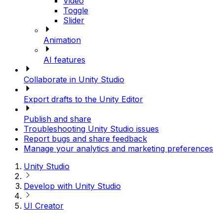
Video
Toggle
Slider
Animation
AI features
Collaborate in Unity Studio
Export drafts to the Unity Editor
Publish and share
Troubleshooting Unity Studio issues
Report bugs and share feedback
Manage your analytics and marketing preferences
Unity Studio
Develop with Unity Studio
UI Creator