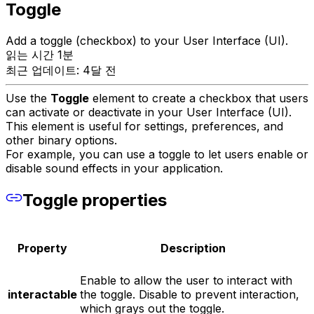
Toggle
Add a toggle (checkbox) to your User Interface (UI).
읽는 시간 1분
최근 업데이트: 4달 전
Use the
Toggle
element to create a checkbox that users
can activate or deactivate in your User Interface (UI).
This element is useful for settings, preferences, and
other binary options.
For example, you can use a toggle to let users enable or
disable sound effects in your application.
Toggle properties
Property
Description
Enable to allow the user to interact with
interactable
the toggle. Disable to prevent interaction,
which grays out the toggle.