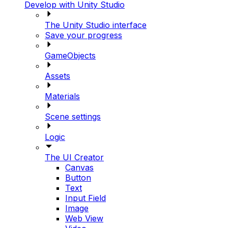
Develop with Unity Studio
The Unity Studio interface
Save your progress
GameObjects
Assets
Materials
Scene settings
Logic
The UI Creator
Canvas
Button
Text
Input Field
Image
Web View