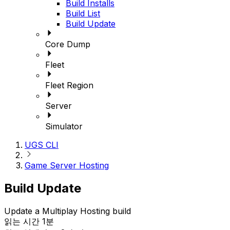
Build Installs
Build List
Build Update
Core Dump
Fleet
Fleet Region
Server
Simulator
UGS CLI
Game Server Hosting
Build Update
Update a Multiplay Hosting build
읽는 시간 1분