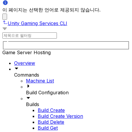
이 페이지는 선택한 언어로 제공되지 않습니다.
Unity Gaming Services CLI
Game Server Hosting
Overview
Commands
Machine List
Build Configuration
Builds
Build Create
Build Create Version
Build Delete
Build Get