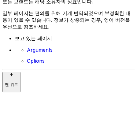
또는 브랜드는 해당 소유자의 상표입니다.
일부 페이지는 편의를 위해 기계 번역되었으며 부정확한 내
용이 있을 수 있습니다. 정보가 상충되는 경우, 영어 버전을
우선으로 참조하세요.
보고 있는 페이지
Arguments
Options
맨 위로