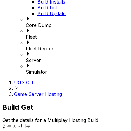
Build Installs
Build List
Build Update
Core Dump
Fleet
Fleet Region
Server
Simulator
UGS CLI
Game Server Hosting
Build Get
Get the details for a Multiplay Hosting Build
읽는 시간 1분