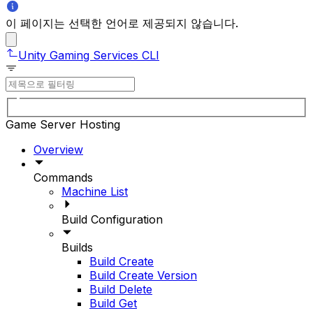
이 페이지는 선택한 언어로 제공되지 않습니다.
Unity Gaming Services CLI
Game Server Hosting
Overview
Commands
Machine List
Build Configuration
Builds
Build Create
Build Create Version
Build Delete
Build Get