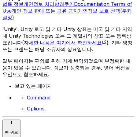
법률 정보
개인정보 처리방침
쿠키
Documentation Terms of
Use
개인 정보 판매 또는 공유 금지
개인정보 보호 선택(쿠키
설정)
'Unity', Unity 로고 및 기타 Unity 상표는 미국 및 기타 지역
내 Unity Technologies 또는 그 계열사의 상표 또는 등록상
표입니다(
자세한 내용은 여기에서 확인하세요
). 기타 명칭
또는 브랜드는 해당 소유자의 상표입니다.
일부 페이지는 편의를 위해 기계 번역되었으며 부정확한 내
용이 있을 수 있습니다. 정보가 상충되는 경우, 영어 버전을
우선으로 참조하세요.
보고 있는 페이지
Command
Options
맨 위로