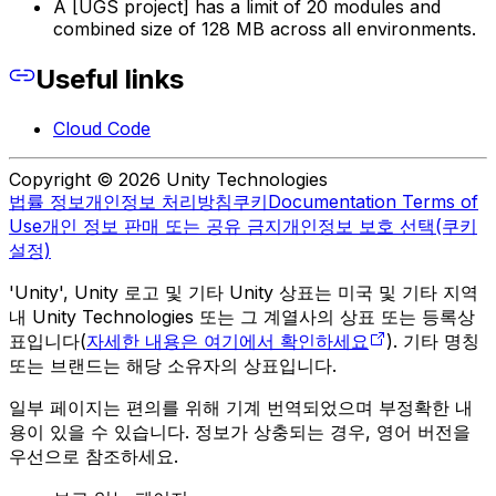
A [UGS project] has a limit of 20 modules and
combined size of 128 MB across all environments.
Useful links
Cloud Code
Copyright © 2026 Unity Technologies
법률 정보
개인정보 처리방침
쿠키
Documentation Terms of
Use
개인 정보 판매 또는 공유 금지
개인정보 보호 선택(쿠키
설정)
'Unity', Unity 로고 및 기타 Unity 상표는 미국 및 기타 지역
내 Unity Technologies 또는 그 계열사의 상표 또는 등록상
표입니다(
자세한 내용은 여기에서 확인하세요
). 기타 명칭
또는 브랜드는 해당 소유자의 상표입니다.
일부 페이지는 편의를 위해 기계 번역되었으며 부정확한 내
용이 있을 수 있습니다. 정보가 상충되는 경우, 영어 버전을
우선으로 참조하세요.