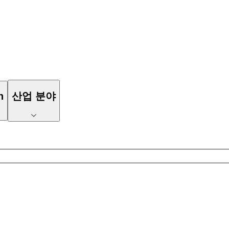
n
산업 분야