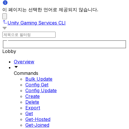
이 페이지는 선택한 언어로 제공되지 않습니다.
Unity Gaming Services CLI
Lobby
Overview
Commands
Bulk Update
Config Get
Config Update
Create
Delete
Export
Get
Get-Hosted
Get-Joined