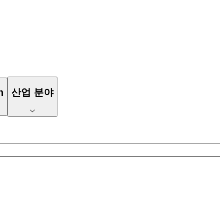
n
산업 분야