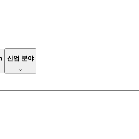
n
산업 분야