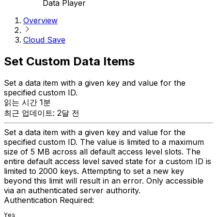
Data Player
Overview
Cloud Save
Set Custom Data Items
Set a data item with a given key and value for the
specified custom ID.
읽는 시간 1분
최근 업데이트: 2달 전
Set a data item with a given key and value for the
specified custom ID. The value is limited to a maximum
size of 5 MB across all default access level slots. The
entire default access level saved state for a custom ID is
limited to 2000 keys. Attempting to set a new key
beyond this limit will result in an error. Only accessible
via an authenticated server authority.
Authentication Required:
Yes