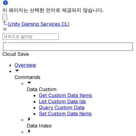
이 페이지는 선택한 언어로 제공되지 않습니다.
Unity Gaming Services CLI
Cloud Save
Overview
Commands
Data Custom
Get Custom Data Items
List Custom Data Ids
Query Custom Data
Set Custom Data Items
Data Index