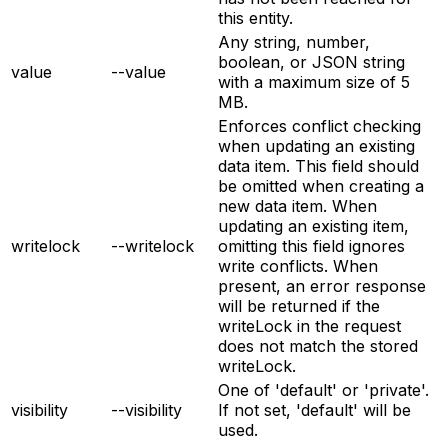
this entity.
Any string, number,
boolean, or JSON string
value
--value
with a maximum size of 5
MB.
Enforces conflict checking
when updating an existing
data item. This field should
be omitted when creating a
new data item. When
updating an existing item,
writelock
--writelock
omitting this field ignores
write conflicts. When
present, an error response
will be returned if the
writeLock in the request
does not match the stored
writeLock.
One of 'default' or 'private'.
visibility
--visibility
If not set, 'default' will be
used.