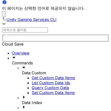
이 페이지는 선택한 언어로 제공되지 않습니다.
Unity Gaming Services CLI
Cloud Save
Overview
Commands
Data Custom
Get Custom Data Items
List Custom Data Ids
Query Custom Data
Set Custom Data Items
Data Index