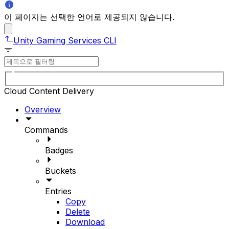
이 페이지는 선택한 언어로 제공되지 않습니다.
Unity Gaming Services CLI
Cloud Content Delivery
Overview
Commands
Badges
Buckets
Entries
Copy
Delete
Download