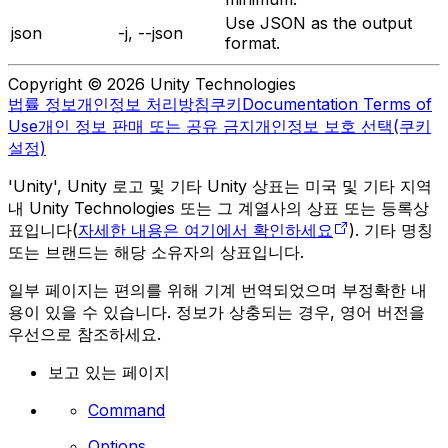
Use JSON as the output
json
-j, --json
format.
Copyright © 2026 Unity Technologies
법률 정보
개인정보 처리방침
쿠키
Documentation Terms of
Use
개인 정보 판매 또는 공유 금지
개인정보 보호 선택(쿠키
설정)
'Unity', Unity 로고 및 기타 Unity 상표는 미국 및 기타 지역
내 Unity Technologies 또는 그 계열사의 상표 또는 등록상
표입니다(
자세한 내용은 여기에서 확인하세요
). 기타 명칭
또는 브랜드는 해당 소유자의 상표입니다.
일부 페이지는 편의를 위해 기계 번역되었으며 부정확한 내
용이 있을 수 있습니다. 정보가 상충되는 경우, 영어 버전을
우선으로 참조하세요.
보고 있는 페이지
Command
Options